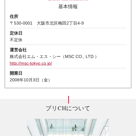
基本情報
住所
〒530-0001 大阪市北区梅田2丁目4-9
定休日
不定休
運営会社
株式会社エム・エス・シー（MSC CO., LTD.）
http://msc-tokyo.co.jp/
開業日
2008年10月3日（金）
ブリCHについて