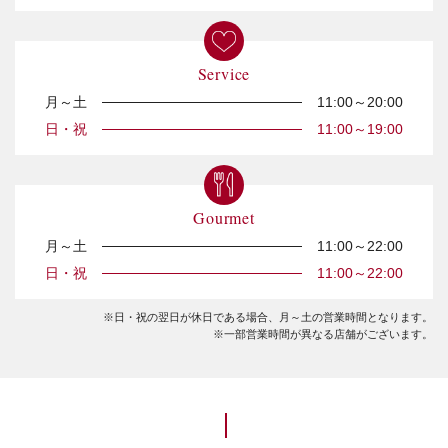
Service
月～土
11:00～20:00
日・祝
11:00～19:00
Gourmet
月～土
11:00～22:00
日・祝
11:00～22:00
※日・祝の翌日が休日である場合、月～土の営業時間となります。
※一部営業時間が異なる店舗がございます。