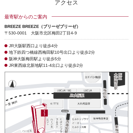
アクセス
最寄駅からのご案内
BREEZE BREEZE（ブリーゼブリーゼ）
〒530-0001 大阪市北区梅田2丁目4-9
JR大阪駅西口より徒歩4分
地下鉄四つ橋線西梅田駅10号出口より徒歩2分
阪神大阪梅田駅より徒歩5分
JR東西線北新地駅11-4出口より徒歩2分