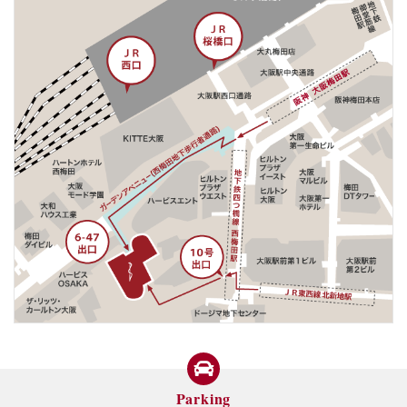
Parking