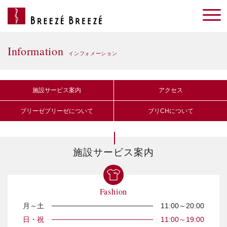
Information
インフォメーション
施設サービス案内
アクセス
ブリーゼブリーゼについて
ブリCHについて
施設サービス案内
Fashion
月～土
11:00～20:00
日・祝
11:00～19:00