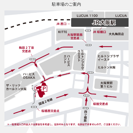
駐車場のご案内