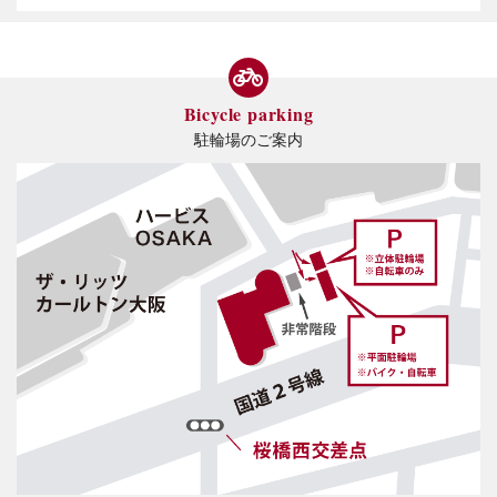
Bicycle parking
駐輪場のご案内