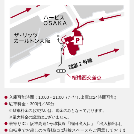
入庫可能時間：10:00 - 21:00（ただし出庫は24時間可能）
駐車料金：300円／30分
※駐車料金のお支払いは、現金のみとなっております。
※最大料金の設定はございません。
最寄りIC：阪神高速1号環状線「梅田出入口」「出入橋出口」
自転車でお越しのお客様には駐輪スペースをご用意しておりま