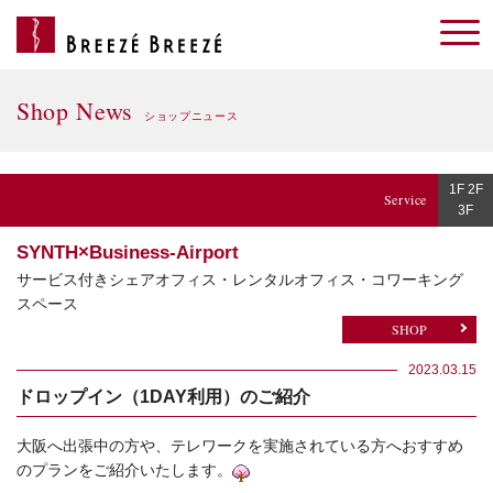
Shop News
ショップニュース
1F 2F
Service
3F
SYNTH×Business-Airport
サービス付きシェアオフィス・レンタルオフィス・コワーキング
スペース
SHOP
2023.03.15
ドロップイン（1DAY利用）のご紹介
大阪へ出張中の方や、テレワークを実施されている方へおすすめ
のプランをご紹介いたします。