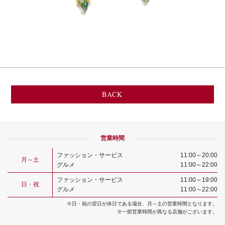
BACK
営業時間
ファッション・サービス
11:00～20:00
月～土
グルメ
11:00～22:00
ファッション・サービス
11:00～19:00
日・祝
グルメ
11:00～22:00
※日・祝の翌日が休日である場合、月～土の営業時間となります。
※一部営業時間が異なる店舗がございます。