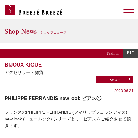
Shop News
ショップニュース
Fashion
B1F
BIJOUX KIQUE
アクセサリー・雑貨
SHOP
2023.06.24
PHILIPPE FERRANDIS new look ピアス①
フランスのPHILIPPE FERRANDIS (フィリップフェランディス)
new look (ニュールック) シリーズより、ピアスをご紹介させて頂
きます。