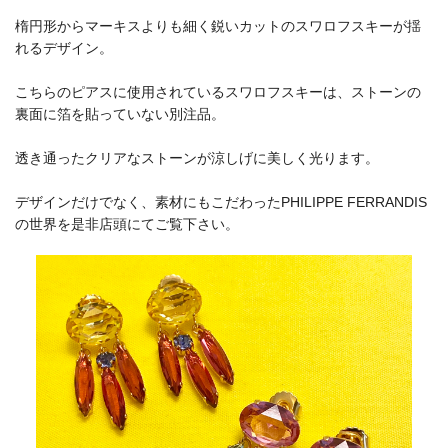
楕円形からマーキスよりも細く鋭いカットのスワロフスキーが揺
れるデザイン。
こちらのピアスに使用されているスワロフスキーは、ストーンの
裏面に箔を貼っていない別注品。
透き通ったクリアなストーンが涼しげに美しく光ります。
デザインだけでなく、素材にもこだわったPHILIPPE FERRANDIS
の世界を是非店頭にてご覧下さい。