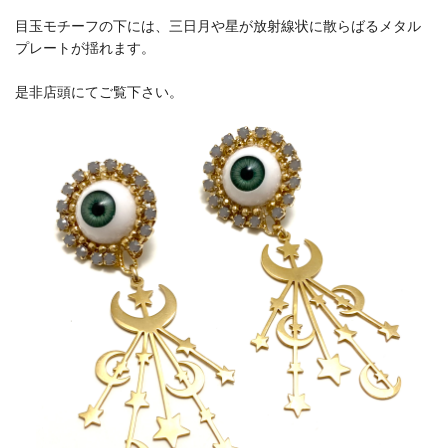
目玉モチーフの下には、三日月や星が放射線状に散らばるメタル
プレートが揺れます。
是非店頭にてご覧下さい。