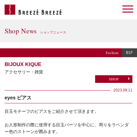
Shop News
ショップニュース
Fashion
B1F
BIJOUX KIQUE
アクセサリー・雑貨
SHOP
2023.09.11
eyes ピアス
目玉モチーフのピアスをご紹介させて頂きます。
お人形制作の際に使用する目玉パーツを中心に、周りをラベンダ
ー色のストーンが囲みます。