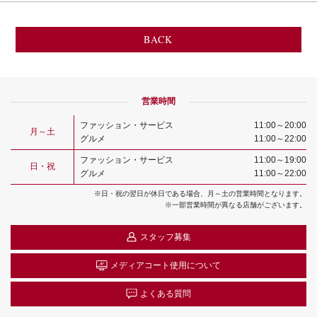
BACK
営業時間
ファッション・サービス
11:00～20:00
月～土
グルメ
11:00～22:00
ファッション・サービス
11:00～19:00
日・祝
グルメ
11:00～22:00
※日・祝の翌日が休日である場合、月～土の営業時間となります。
※一部営業時間が異なる店舗がございます。
スタッフ募集
メディアコート
使用について
よくある質問