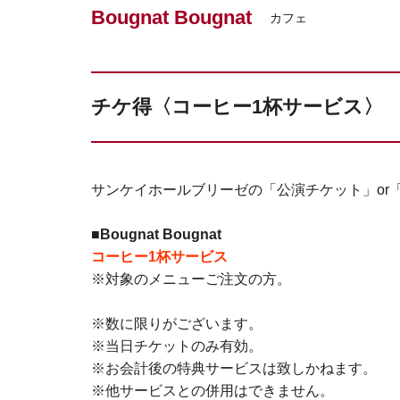
Bougnat Bougnat
カフェ
チケ得〈コーヒー1杯サービス〉
サンケイホールブリーゼの「公演チケット」or
■Bougnat Bougnat
コーヒー1杯サービス
※対象のメニューご注文の方。
※数に限りがございます。
※当日チケットのみ有効。
※お会計後の特典サービスは致しかねます。
※他サービスとの併用はできません。