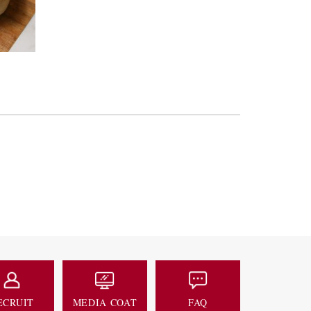
ECRUIT
MEDIA COAT
FAQ