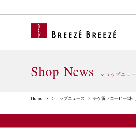
Shop News
ショップニュ
Home
ショップニュース
チケ得〈コーヒー1杯