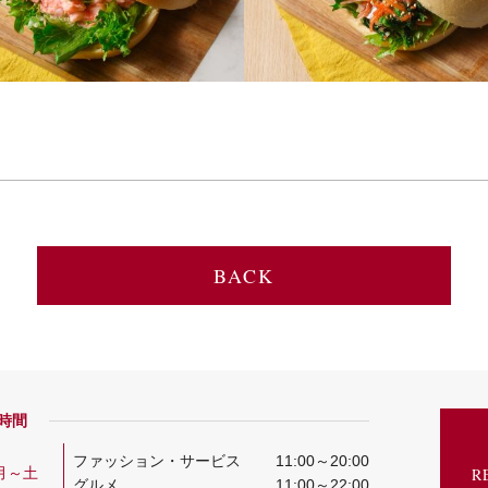
BACK
時間
ファッション・サービス
11:00～20:00
月～土
R
グルメ
11:00～22:00