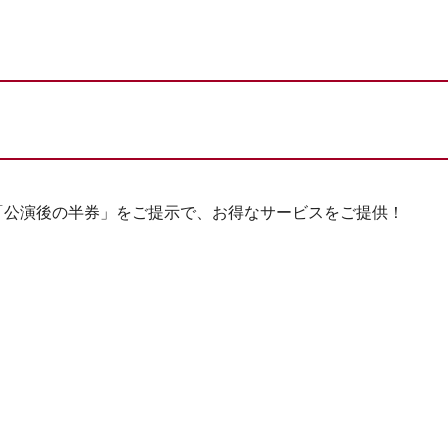
「公演後の半券」をご提示で、お得なサービスをご提供！