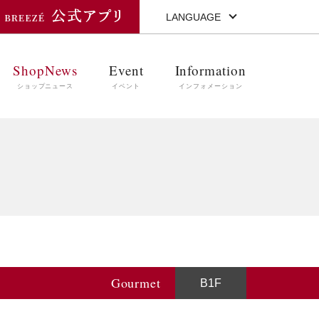
LANGUAGE
ShopNews
Event
Information
ショップニュース
イベント
インフォメーション
Gourmet
B1F