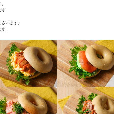
す。
ます。
ございます。
ます。