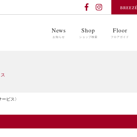
News
Shop
Floor
お知らせ
ショップ検索
フロアガイド
ース
サービス〉