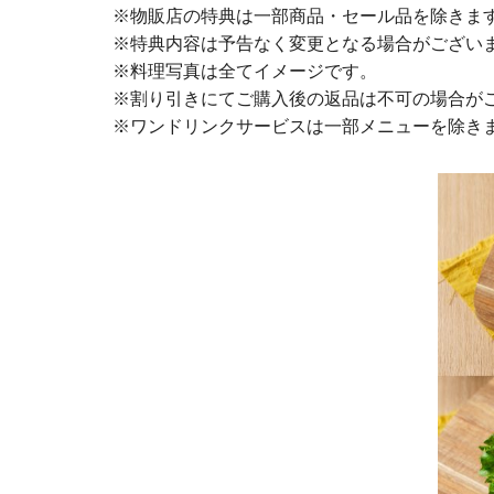
※物販店の特典は一部商品・セール品を除きま
※特典内容は予告なく変更となる場合がござい
※料理写真は全てイメージです。
※割り引きにてご購入後の返品は不可の場合が
※ワンドリンクサービスは一部メニューを除き