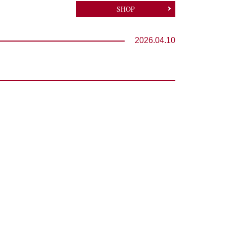
SHOP
2026.04.10