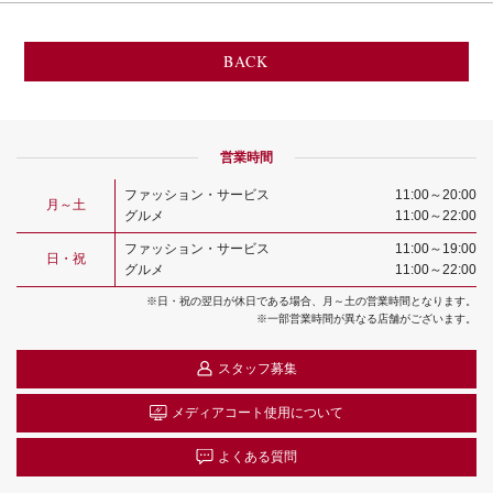
BACK
営業時間
ファッション・サービス
11:00～20:00
月～土
グルメ
11:00～22:00
ファッション・サービス
11:00～19:00
日・祝
グルメ
11:00～22:00
※日・祝の翌日が休日である場合、月～土の営業時間となります。
※一部営業時間が異なる店舗がございます。
スタッフ募集
メディアコート
使用について
よくある質問