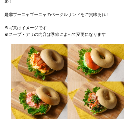
め！
是非ブーニャブーニャのベーグルサンドをご賞味あれ！
※写真はイメージです
※スープ・デリの内容は季節によって変更になります