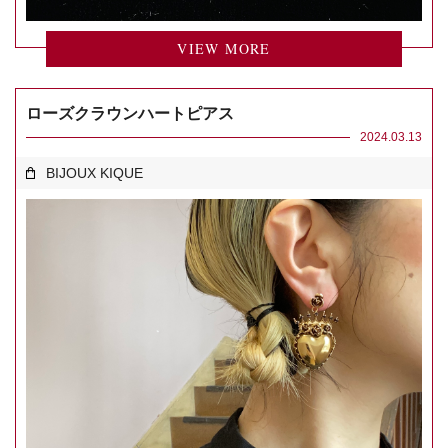
VIEW MORE
ローズクラウンハートピアス
2024.03.13
BIJOUX KIQUE