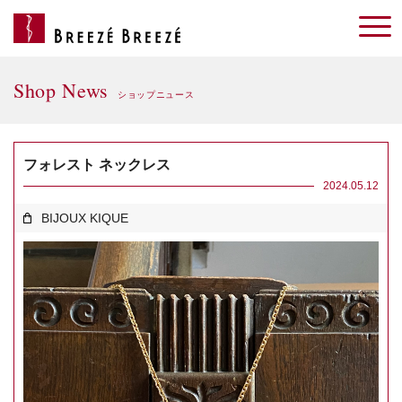
Shop News
ショップニュース
フォレスト ネックレス
2024.05.12
BIJOUX KIQUE