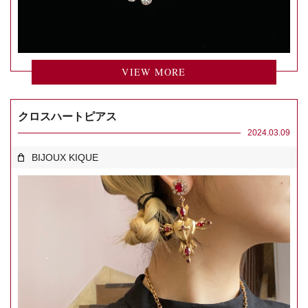
VIEW MORE
クロスハートピアス
2024.03.09
BIJOUX KIQUE