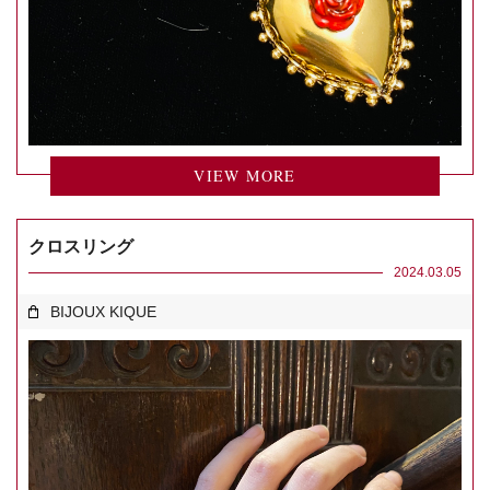
VIEW MORE
クロスリング
2024.03.05
BIJOUX KIQUE