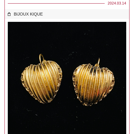
2024.03.14
BIJOUX KIQUE