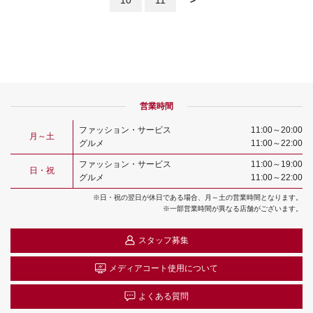
営業時間
ファッション・サービス
11:00～20:00
月～土
グルメ
11:00～22:00
ファッション・サービス
11:00～19:00
日・祝
グルメ
11:00～22:00
※日・祝の翌日が休日である場合、月～土の営業時間となります。
※一部営業時間が異なる店舗がございます。
スタッフ募集
メディアコート
使用について
よくある質問