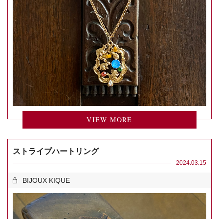
VIEW MORE
ストライプハートリング
2024.03.15
BIJOUX KIQUE