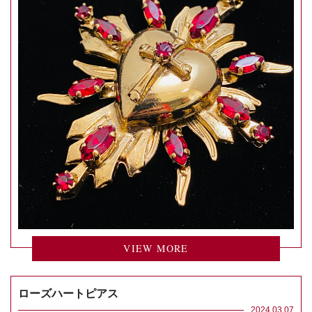
VIEW MORE
ローズハートピアス
2024.03.07