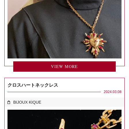
VIEW MORE
クロスハートネックレス
2024.03.08
BIJOUX KIQUE