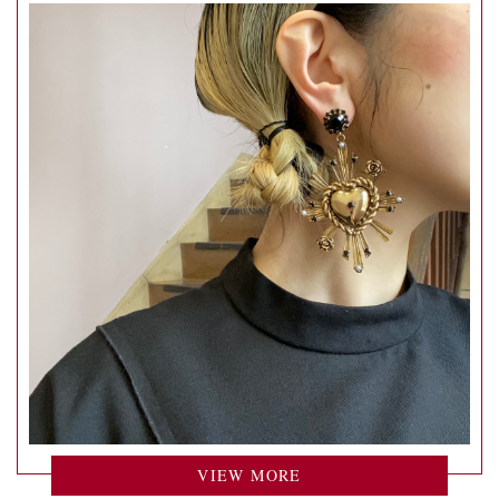
VIEW MORE