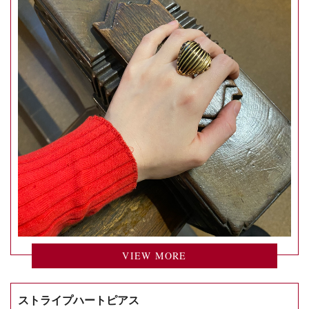
VIEW MORE
ストライプハートピアス