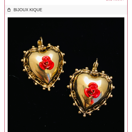
BIJOUX KIQUE