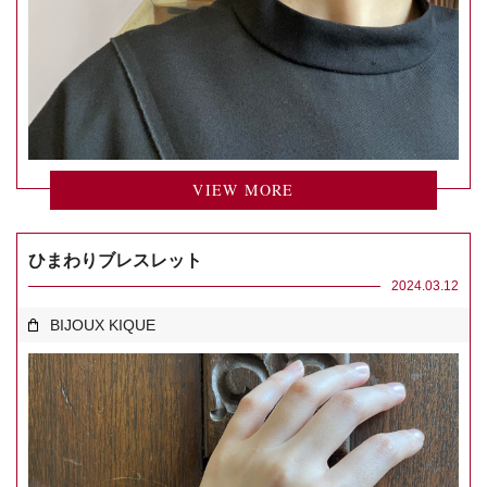
VIEW MORE
ひまわりブレスレット
2024.03.12
BIJOUX KIQUE