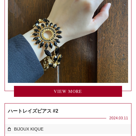
VIEW MORE
ハートレイズピアス #2
2024.03.11
BIJOUX KIQUE