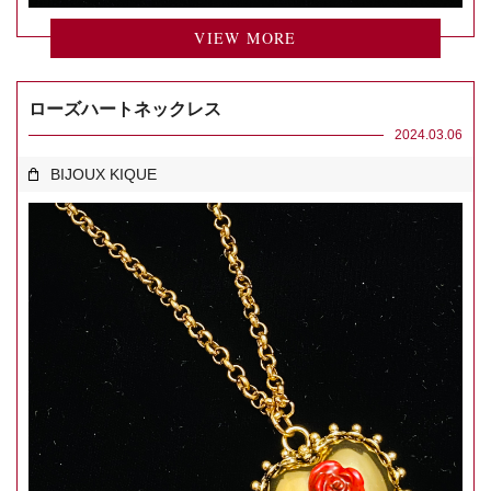
VIEW MORE
ローズハートネックレス
2024.03.06
BIJOUX KIQUE